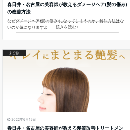
春日井・名古屋の美容師が教えるダメージヘア(髪の傷み)
の改善方法
なぜダメージヘア(髪の傷み)になってしまうのか、解決方法はな
続きを読む
いのか気になりますよ
未分類
2022年6月15日
春日井・名古屋の美容師が教える髪質改善トリートメン