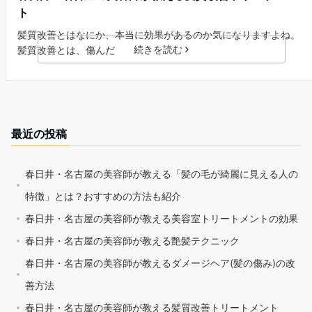
ト
髪質改善とはなにか、本当に効果があるのか気になりますよね。
続きを読む
髪質改善とは、傷んだ
最近の投稿
春日井・名古屋の美容師が教える「髪の毛が綺麗に見える人の
特徴」とは？おすすめの方法も紹介
春日井・名古屋の美容師が教える美容室トリートメントの効果
春日井・名古屋の美容師が教える艶髪テクニック
春日井・名古屋の美容師が教えるダメージヘア(髪の傷み)の改
善方法
春日井・名古屋の美容師が教える髪質改善トリートメント