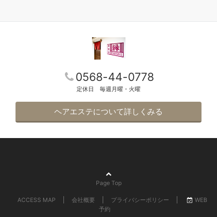
0568-44-0778
定休日 毎週月曜・火曜
ヘアエステについて詳しくみる
Page Top
ACCESS MAP
会社概要
プライバシーポリシー
WEB
予約