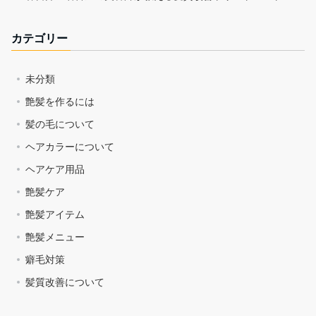
カテゴリー
未分類
艶髪を作るには
髪の毛について
ヘアカラーについて
ヘアケア用品
艶髪ケア
艶髪アイテム
艶髪メニュー
癖毛対策
髪質改善について