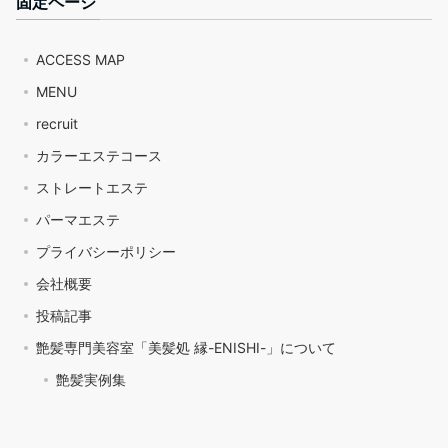
固定ページ
ACCESS MAP
MENU
recruit
カラーエステコース
ストレートエステ
パーマエステ
プライバシーポリシー
会社概要
投稿記事
艶髪専門美容室「美髪処 縁-ENISHI-」について
艶髪実例集