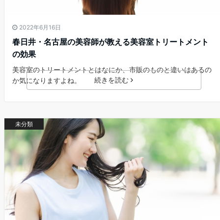
2022年6月16日
春日井・名古屋の美容師が教える美容室トリートメント
の効果
美容室のトリートメントとはなにか、市販のものと違いはあるの
続きを読む
か気になりますよね。
未分類