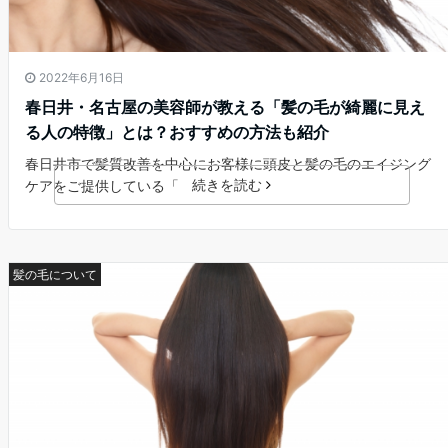
2022年6月16日
春日井・名古屋の美容師が教える「髪の毛が綺麗に見え
る人の特徴」とは？おすすめの方法も紹介
春日井市で髪質改善を中心にお客様に頭皮と髪の毛のエイジング
続きを読む
ケアをご提供している「
髪の毛について