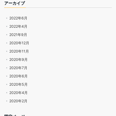
アーカイブ
2022年6月
2022年4月
2021年9月
2020年12月
2020年11月
2020年9月
2020年7月
2020年6月
2020年5月
2020年4月
2020年2月